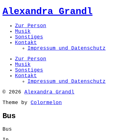
Alexandra Grandl
Zur Person
Musik
Sonstiges
Kontakt
Impressum und Datenschutz
Zur Person
Musik
Sonstiges
Kontakt
Impressum und Datenschutz
© 2026
Alexandra Grandl
Theme by
Colormelon
Bus
Bus