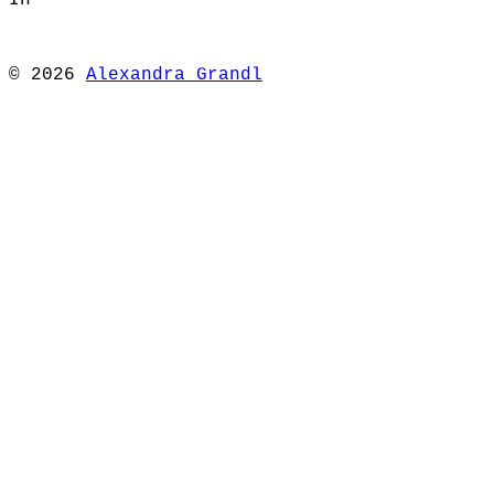
In
© 2026
Alexandra Grandl