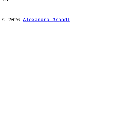
In
© 2026
Alexandra Grandl