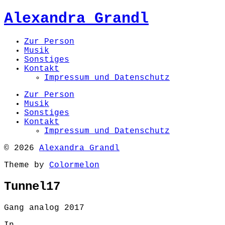
Alexandra Grandl
Zur Person
Musik
Sonstiges
Kontakt
Impressum und Datenschutz
Zur Person
Musik
Sonstiges
Kontakt
Impressum und Datenschutz
© 2026
Alexandra Grandl
Theme by
Colormelon
Tunnel17
Gang analog 2017