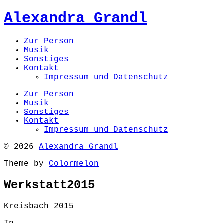
Alexandra Grandl
Zur Person
Musik
Sonstiges
Kontakt
Impressum und Datenschutz
Zur Person
Musik
Sonstiges
Kontakt
Impressum und Datenschutz
© 2026
Alexandra Grandl
Theme by
Colormelon
Werkstatt2015
Kreisbach 2015