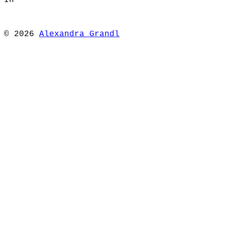
In
© 2026
Alexandra Grandl