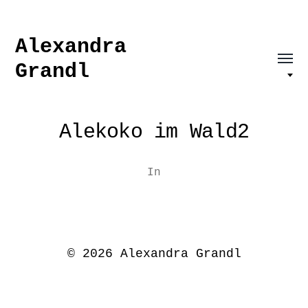
Alexandra
Grandl
Alekoko im Wald2
In
© 2026
Alexandra Grandl