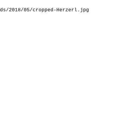
ds/2018/05/cropped-Herzerl.jpg