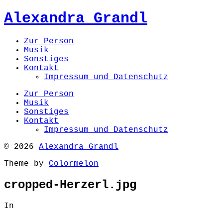
Alexandra Grandl
Zur Person
Musik
Sonstiges
Kontakt
Impressum und Datenschutz
Zur Person
Musik
Sonstiges
Kontakt
Impressum und Datenschutz
© 2026
Alexandra Grandl
Theme by
Colormelon
cropped-Herzerl.jpg
In