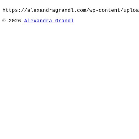
https://alexandragrandl.com/wp-content/uploa
© 2026
Alexandra Grandl