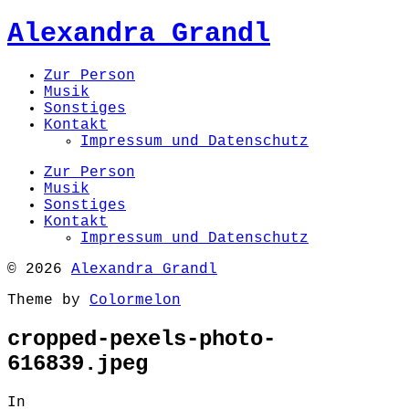
Alexandra Grandl
Zur Person
Musik
Sonstiges
Kontakt
Impressum und Datenschutz
Zur Person
Musik
Sonstiges
Kontakt
Impressum und Datenschutz
© 2026
Alexandra Grandl
Theme by
Colormelon
cropped-pexels-photo-
616839.jpeg
In