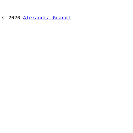
© 2026
Alexandra Grandl