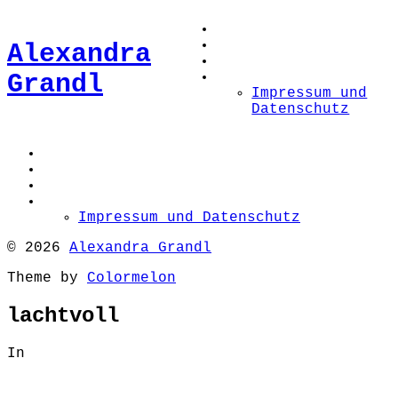
Alexandra
Grandl
Impressum und
Datenschutz
Impressum und Datenschutz
© 2026
Alexandra Grandl
Theme by
Colormelon
lachtvoll
In