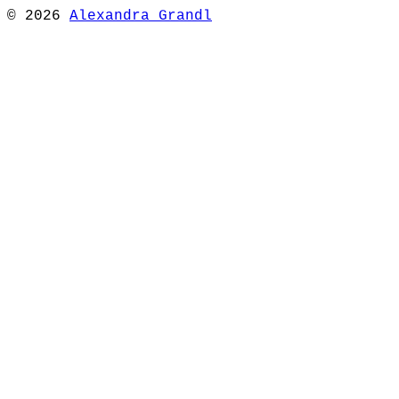
© 2026
Alexandra Grandl