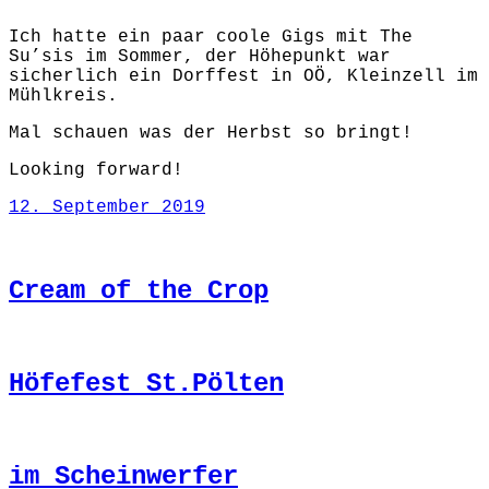
Ich hatte ein paar coole Gigs mit The
Su’sis im Sommer, der Höhepunkt war
sicherlich ein Dorffest in OÖ, Kleinzell im
Mühlkreis.
Mal schauen was der Herbst so bringt!
Looking forward!
12. September 2019
Cream of the Crop
Höfefest St.Pölten
im Scheinwerfer